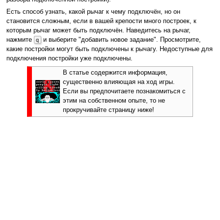
Есть способ узнать, какой рычаг к чему подключён, но он
становится сложным, если в вашей крепости много построек, к
которым рычаг может быть подключён. Наведитесь на рычаг,
нажмите
и выберите "добавить новое задание". Просмотрите,
q
какие постройки могут быть подключены к рычагу. Недоступные для
подключения постройки уже подключены.
В статье содержится информация,
существенно влияющая на ход игры.
Если вы предпочитаете познакомиться с
этим на собственном опыте, то не
прокручивайте страницу ниже!